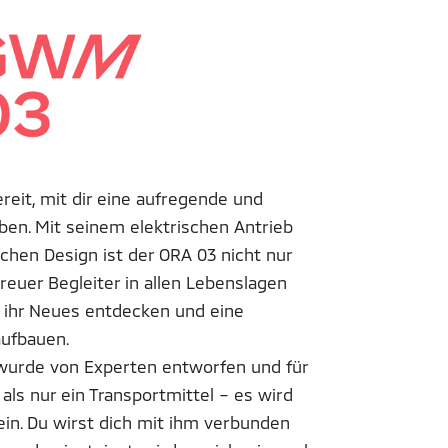
reit, mit dir eine aufregende und
ben. Mit seinem elektrischen Antrieb
hen Design ist der ORA 03 nicht nur
treuer Begleiter in allen Lebenslagen
ihr Neues entdecken und eine
ufbauen.
 wurde von Experten entworfen und für
 als nur ein Transportmittel – es wird
ein. Du wirst dich mit ihm verbunden