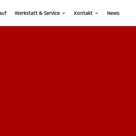
auf
Werkstatt & Service
Kontakt
News