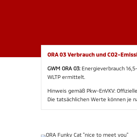
ORA 03 Verbrauch und CO2-Emiss
GWM ORA 03:
Energieverbrauch 16,5
WLTP ermittelt.
Hinweis gemäß Pkw-EnVKV: Offiziel
Die tatsächlichen Werte können je 