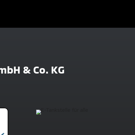
mbH & Co. KG