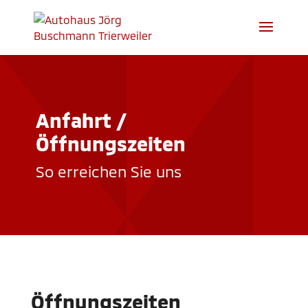
Anfahrt /
Öffnungszeiten
So erreichen Sie uns
Öffnungszeiten