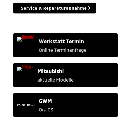
Service & Reparaturannahme
Werkstatt Termin
Online Terminanfrage
Mitsubishi
aktuelle Modelle
GWM
Ora 03