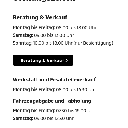
Beratung & Verkauf
Montag bis Freitag:
08.00 bis 18.00 Uhr
Samstag:
09.00 bis 13.00 Uhr
Sonntag:
10.00 bis 18.00 Uhr (nur Besichtigung)
Beratung & Verkauf
Werkstatt und Ersatzteileverkauf
Montag bis Freitag:
08.00 bis 16.30 Uhr
Fahrzeugabgabe und -abholung
Montag bis Freitag:
07.30 bis 18.00 Uhr
Samstag:
09.00 bis 12.30 Uhr