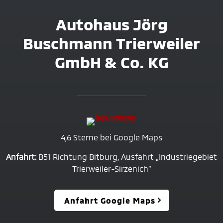
Autohaus Jörg
Buschmann Trierweiler
GmbH & Co. KG
4,6 Sterne bei Google Maps
Anfahrt:
B51 Richtung Bitburg, Ausfahrt „Industriegebiet
Trierweiler-Sirzenich“
Anfahrt Google Maps