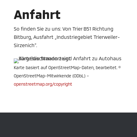
Anfahrt
So finden Sie zu uns: Von Trier B51 Richtung
Bitburg, Ausfahrt „Industriegebiet Trierweiler-
Sirzenich“.
Karte basiert auf OpenStreetMap-Daten, bearbeitet. ©
OpenStreetMap-Mitwirkende (ODbL) –
openstreetmap.org/copyright