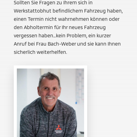
Sollten Sie Fragen zu Ihrem sich in
Werkstattobhut befindlichem Fahrzeug haben,
einen Termin nicht wahrnehmen können oder
den Abholtermin für Ihr neues Fahrzeug
vergessen haben…kein Problem, ein kurzer
Anruf bei Frau Bach-Weber und sie kann Ihnen
sicherlich weiterhelfen.