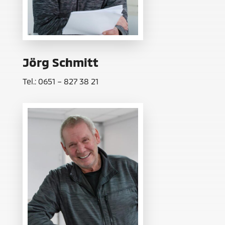
Jörg Schmitt
Tel.: 0651 – 827 38 21