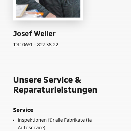
Josef Weiler
Tel.: 0651 – 827 38 22
Unsere Service &
Reparaturleistungen
Service
Inspektionen für alle Fabrikate (1a
Autoservice)