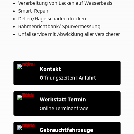
Verarbeitung von Lacken auf Wasserbasis
Smart-Repair
Dellen/Hagelschäden drücken
Rahmenrichtbank/ Spurvermessung
Unfallservice mit Abwicklung aller Versicherer
Kontakt
Öffnungszeiten | Anfahrt
Werkstatt Termin
Online Terminanfrage
Gebrauchtfahrzeuge