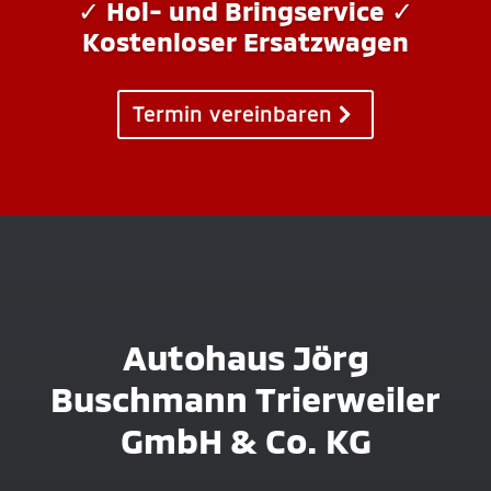
✓ Hol- und Bringservice
✓
Kostenloser Ersatzwagen
Termin vereinbaren
Autohaus Jörg
Buschmann Trierweiler
GmbH & Co. KG