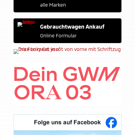
alle Marken
Gebrauchtwagen Ankauf
Online Formular