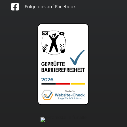

Folge uns auf Facebook