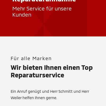
Mehr Service für unsere
Kunden
Für alle Marken
Wir bieten Ihnen einen Top
Reparaturservice
Ein Anruf genügt und Herr Schmitt und Herr
Weiler helfen Ihnen gerne.