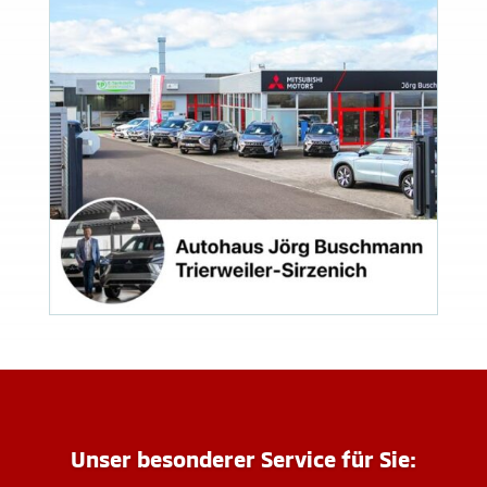
Unser besonderer Service für Sie: