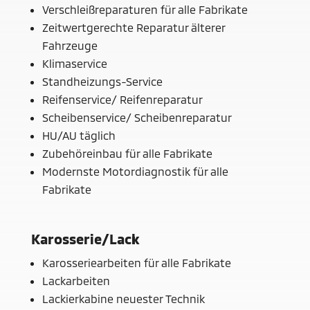
Verschleißreparaturen für alle Fabrikate
Zeitwertgerechte Reparatur älterer
Fahrzeuge
Klimaservice
Standheizungs-Service
Reifenservice/ Reifenreparatur
Scheibenservice/ Scheibenreparatur
HU/AU täglich
Zubehöreinbau für alle Fabrikate
Modernste Motordiagnostik für alle
Fabrikate
Karosserie/Lack
Karosseriearbeiten für alle Fabrikate
Lackarbeiten
Lackierkabine neuester Technik