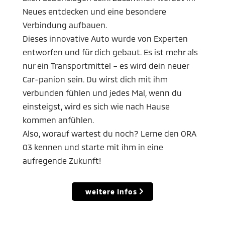
Neues entdecken und eine besondere
Verbindung aufbauen.
Dieses innovative Auto wurde von Experten
entworfen und für dich gebaut. Es ist mehr als
nur ein Transportmittel – es wird dein neuer
Car-panion sein. Du wirst dich mit ihm
verbunden fühlen und jedes Mal, wenn du
einsteigst, wird es sich wie nach Hause
kommen anfühlen.
Also, worauf wartest du noch? Lerne den ORA
03 kennen und starte mit ihm in eine
aufregende Zukunft!
weitere Infos