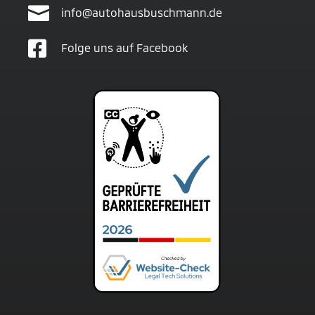

info@autohausbuschmann.de

Folge uns auf Facebook