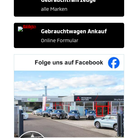
alle Marken
Gebrauchtwagen Ankauf
Online Formular