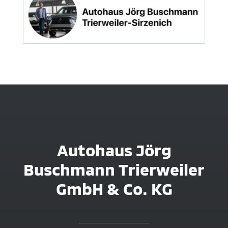
Autohaus Jörg
Buschmann Trierweiler
GmbH & Co. KG