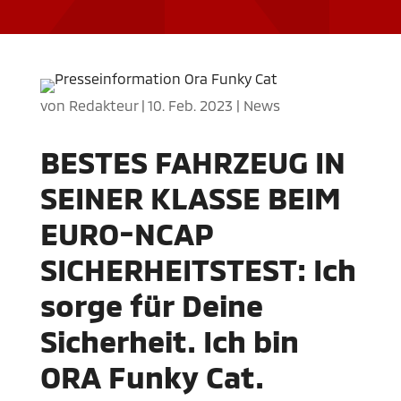
von
Redakteur
|
10. Feb. 2023
|
News
BESTES FAHRZEUG IN
SEINER KLASSE BEIM
EURO-NCAP
SICHERHEITSTEST: Ich
sorge für Deine
Sicherheit. Ich bin
ORA Funky Cat.