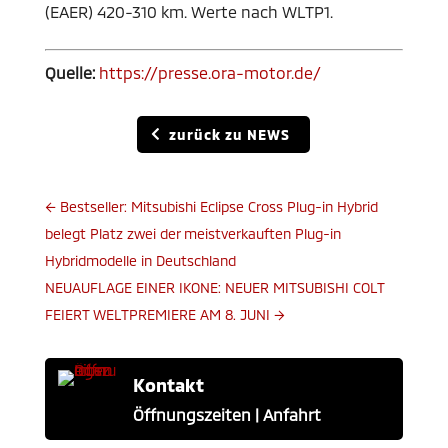
(EAER) 420-310 km. Werte nach WLTP1.
Quelle:
https://presse.ora-motor.de/
zurück zu NEWS
←
Bestseller: Mitsubishi Eclipse Cross Plug-in Hybrid
belegt Platz zwei der meistverkauften Plug-in
Hybridmodelle in Deutschland
NEUAUFLAGE EINER IKONE: NEUER MITSUBISHI COLT
FEIERT WELTPREMIERE AM 8. JUNI
→
Kontakt
Öffnungszeiten | Anfahrt