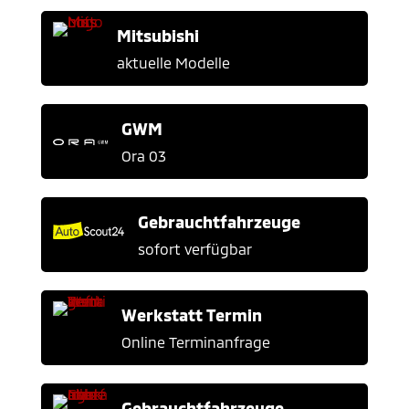
Mitsubishi
aktuelle Modelle
GWM
Ora 03
Gebrauchtfahrzeuge
sofort verfügbar
Werkstatt Termin
Online Terminanfrage
Gebrauchtfahrzeuge