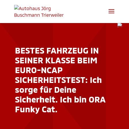
BESTES FAHRZEUG IN
SEINER KLASSE BEIM
EURO-NCAP
SICHERHEITSTEST: Ich
sorge für Deine
Sicherheit. Ich bin ORA
Funky Cat.