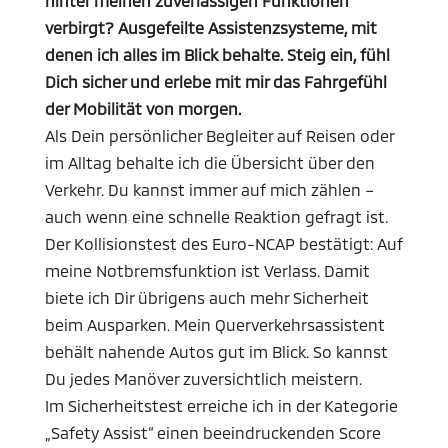
hinter meinen zuverlässigen Funktionen
verbirgt? Ausgefeilte Assistenzsysteme, mit
denen ich alles im Blick behalte. Steig ein, fühl
Dich sicher und erlebe mit mir das Fahrgefühl
der Mobilität von morgen.
Als Dein persönlicher Begleiter auf Reisen oder
im Alltag behalte ich die Übersicht über den
Verkehr. Du kannst immer auf mich zählen –
auch wenn eine schnelle Reaktion gefragt ist.
Der Kollisionstest des Euro-NCAP bestätigt: Auf
meine Notbremsfunktion ist Verlass. Damit
biete ich Dir übrigens auch mehr Sicherheit
beim Ausparken. Mein Querverkehrsassistent
behält nahende Autos gut im Blick. So kannst
Du jedes Manöver zuversichtlich meistern.
Im Sicherheitstest erreiche ich in der Kategorie
„Safety Assist“ einen beeindruckenden Score