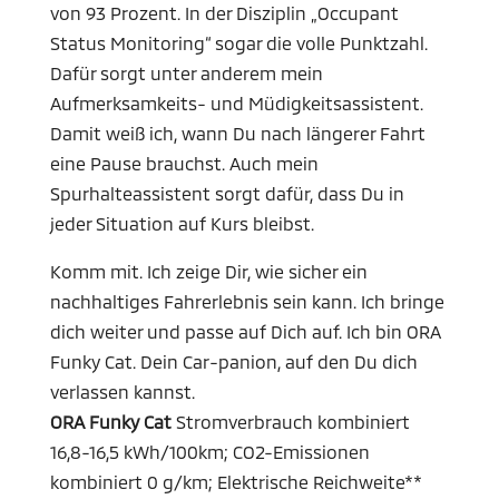
von 93 Prozent. In der Disziplin „Occupant
Status Monitoring“ sogar die volle Punktzahl.
Dafür sorgt unter anderem mein
Aufmerksamkeits- und Müdigkeitsassistent.
Damit weiß ich, wann Du nach längerer Fahrt
eine Pause brauchst. Auch mein
Spurhalteassistent sorgt dafür, dass Du in
jeder Situation auf Kurs bleibst.
Komm mit. Ich zeige Dir, wie sicher ein
nachhaltiges Fahrerlebnis sein kann. Ich bringe
dich weiter und passe auf Dich auf. Ich bin ORA
Funky Cat. Dein Car-panion, auf den Du dich
verlassen kannst.
ORA Funky Cat
Stromverbrauch kombiniert
16,8-16,5 kWh/100km; CO2-Emissionen
kombiniert 0 g/km; Elektrische Reichweite**