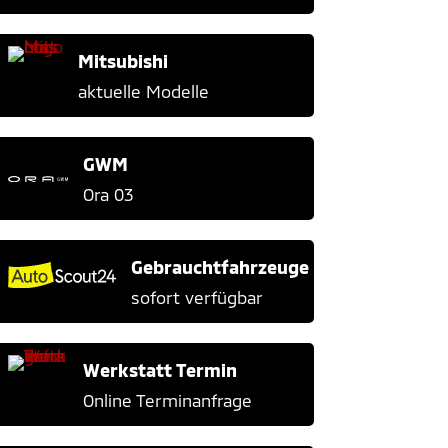
Mitsubishi
aktuelle Modelle
GWM
Ora 03
Gebrauchtfahrzeuge
sofort verfügbar
Werkstatt Termin
Online Terminanfrage