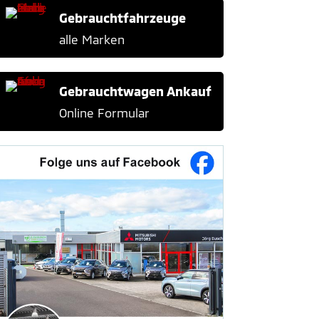
Gebrauchtfahrzeuge
alle Marken
Gebrauchtwagen Ankauf
Online Formular