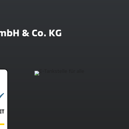
mbH & Co. KG