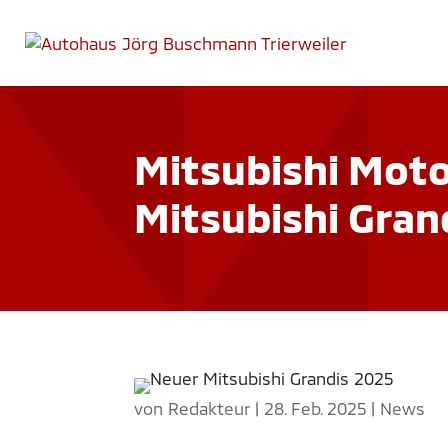
Mitsubishi Moto
Mitsubishi Gran
von
Redakteur
|
28. Feb. 2025
|
News