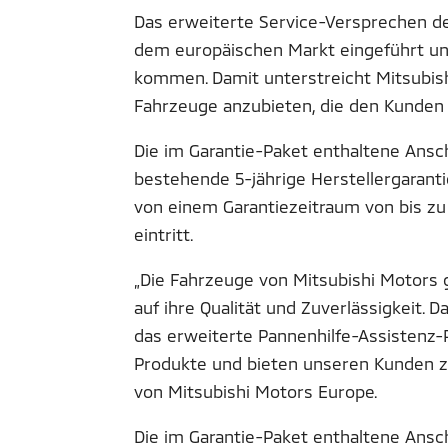
Das erweiterte Service-Versprechen de
dem europäischen Markt eingeführt und 
kommen. Damit unterstreicht Mitsubish
Fahrzeuge anzubieten, die den Kunden 
Die im Garantie-Paket enthaltene Ansc
bestehende 5-jährige Herstellergaranti
von einem Garantiezeitraum von bis zu
eintritt.
„Die Fahrzeuge von Mitsubishi Motors 
auf ihre Qualität und Zuverlässigkeit. 
das erweiterte Pannenhilfe-Assistenz
Produkte und bieten unseren Kunden zus
von Mitsubishi Motors Europe.
Die im Garantie-Paket enthaltene Anschlu