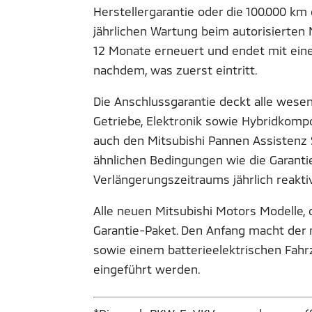
Herstellergarantie oder die 100.000 km 
jährlichen Wartung beim autorisierten
12 Monate erneuert und endet mit eine
nachdem, was zuerst eintritt.
Die Anschlussgarantie deckt alle wese
Getriebe, Elektronik sowie Hybridkomp
auch den Mitsubishi Pannen Assistenz S
ähnlichen Bedingungen wie die Garant
Verlängerungszeitraums jährlich reaktiv
Alle neuen Mitsubishi Motors Modelle,
Garantie-Paket. Den Anfang macht der 
sowie einem batterieelektrischen Fahr
eingeführt werden.